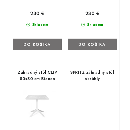
230 €
230 €
Skladom
Skladom
DO KOŠÍKA
DO KOŠÍKA
Záhradný stôl CLIP
SPRITZ záhradný stôl
80x80 cm Bianco
okrúhly