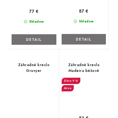
87 €
77 €
Skladom
Skladom
DETAIL
DETAIL
Záhradné kreslo
Záhradné kreslo
Gruvyer
Madeira béžové
9 %
Akcia