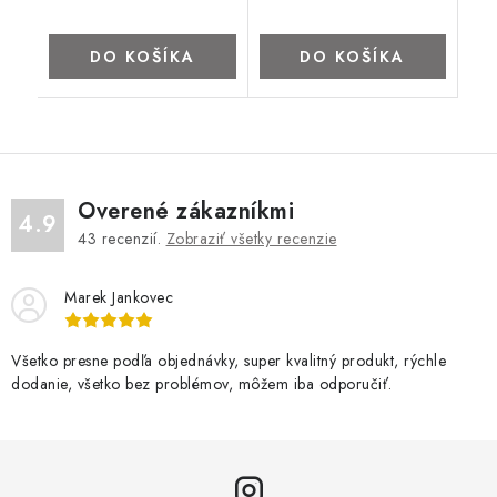
DO KOŠÍKA
DO KOŠÍKA
Overené zákazníkmi
4.9
43
recenzií.
Zobraziť všetky recenzie
Marek Jankovec
Všetko presne podľa objednávky, super kvalitný produkt, rýchle
dodanie, všetko bez problémov, môžem iba odporučiť.