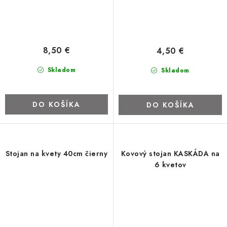
8,50 €
4,50 €
Skladom
Skladom
DO KOŠÍKA
DO KOŠÍKA
Stojan na kvety 40cm čierny
Kovový stojan KASKÁDA na
6 kvetov