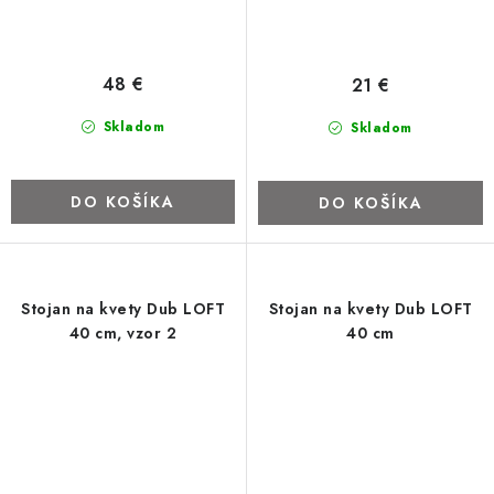
48 €
21 €
Skladom
Skladom
DO KOŠÍKA
DO KOŠÍKA
Stojan na kvety Dub LOFT
Stojan na kvety Dub LOFT
40 cm, vzor 2
40 cm