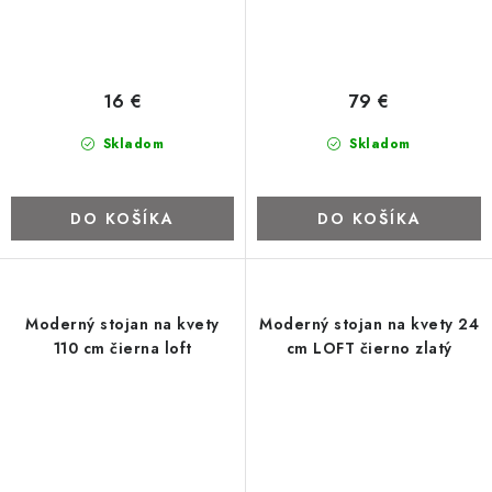
16 €
79 €
Skladom
Skladom
DO KOŠÍKA
DO KOŠÍKA
Moderný stojan na kvety
Moderný stojan na kvety 24
110 cm čierna loft
cm LOFT čierno zlatý