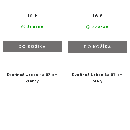
16 €
16 €
Skladom
Skladom
DO KOŠÍKA
DO KOŠÍKA
Kvetináč Urbanika 57 cm
Kvetináč Urbanika 57 cm
čierny
biely