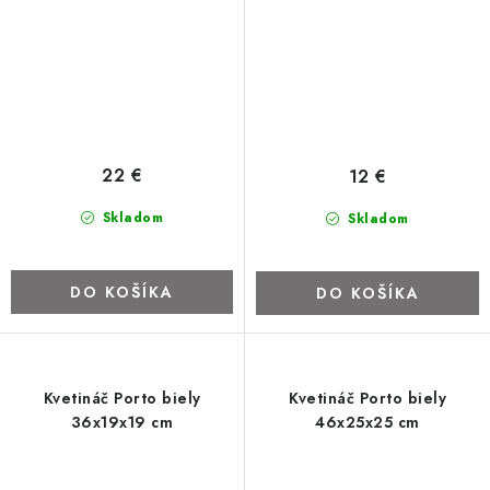
22 €
12 €
Skladom
Skladom
DO KOŠÍKA
DO KOŠÍKA
Kvetináč Porto biely
Kvetináč Porto biely
36x19x19 cm
46x25x25 cm