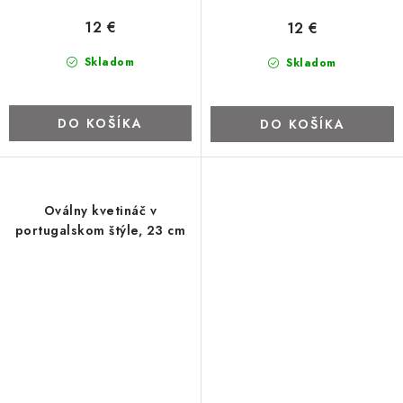
12 €
12 €
Skladom
Skladom
DO KOŠÍKA
DO KOŠÍKA
Oválny kvetináč v
portugalskom štýle, 23 cm