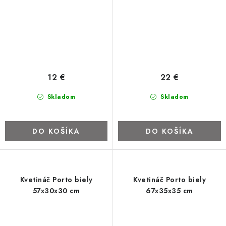
12 €
22 €
Skladom
Skladom
DO KOŠÍKA
DO KOŠÍKA
Kvetináč Porto biely
Kvetináč Porto biely
57x30x30 cm
67x35x35 cm