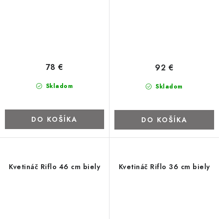
78 €
92 €
Skladom
Skladom
DO KOŠÍKA
DO KOŠÍKA
Kvetináč Riflo 46 cm biely
Kvetináč Riflo 36 cm biely