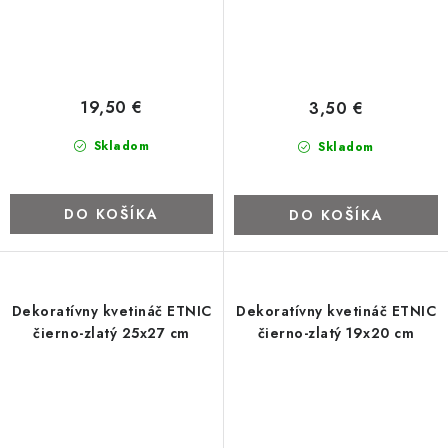
19,50 €
3,50 €
Skladom
Skladom
DO KOŠÍKA
DO KOŠÍKA
Dekoratívny kvetináč ETNIC
Dekoratívny kvetináč ETNIC
čierno-zlatý 25x27 cm
čierno-zlatý 19x20 cm