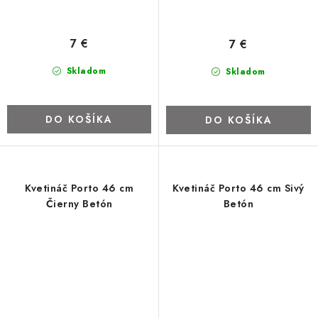
7 €
7 €
Skladom
Skladom
DO KOŠÍKA
DO KOŠÍKA
Kvetináč Porto 46 cm
Kvetináč Porto 46 cm Sivý
Čierny Betón
Betón