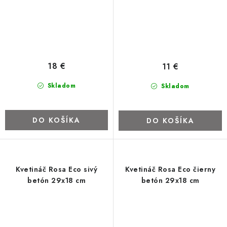
18 €
11 €
Skladom
Skladom
DO KOŠÍKA
DO KOŠÍKA
Kvetináč Rosa Eco sivý
Kvetináč Rosa Eco čierny
betón 29x18 cm
betón 29x18 cm