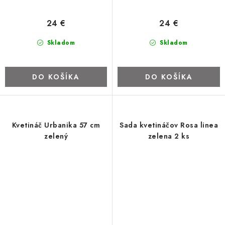
24 €
24 €
Skladom
Skladom
DO KOŠÍKA
DO KOŠÍKA
Kvetináč Urbanika 57 cm
Sada kvetináčov Rosa linea
zelený
zelena 2 ks