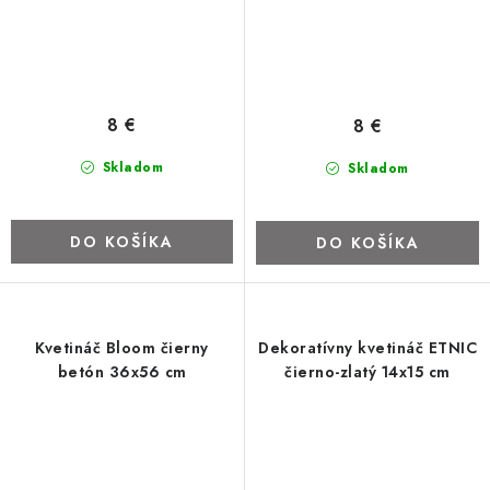
8 €
8 €
Skladom
Skladom
DO KOŠÍKA
DO KOŠÍKA
Kvetináč Bloom čierny
Dekoratívny kvetináč ETNIC
betón 36x56 cm
čierno-zlatý 14x15 cm