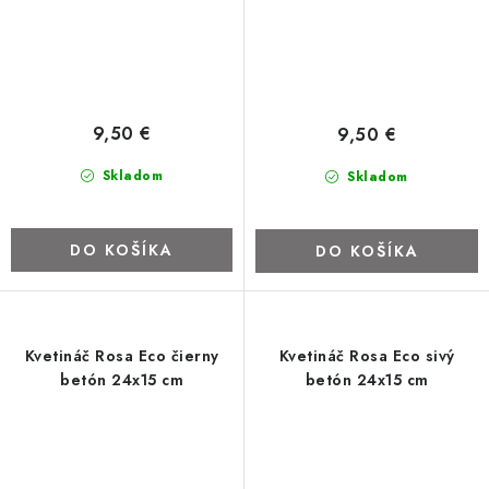
9,50 €
9,50 €
Skladom
Skladom
DO KOŠÍKA
DO KOŠÍKA
Kvetináč Rosa Eco čierny
Kvetináč Rosa Eco sivý
betón 24x15 cm
betón 24x15 cm