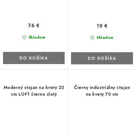
76 €
19 €
Skladom
Skladom
DO KOŠÍKA
DO KOŠÍKA
Moderný stojan na kvety 22
Čierny industriálny stojan
cm LOFT čierno zlatý
na kvety 70 cm