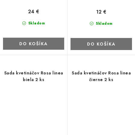
24 €
12 €
Skladom
Skladom
DO KOŠÍKA
DO KOŠÍKA
Sada kvetináčov Rosa linea
Sada kvetináčov Rosa linea
biela 2 ks
čierne 2 ks