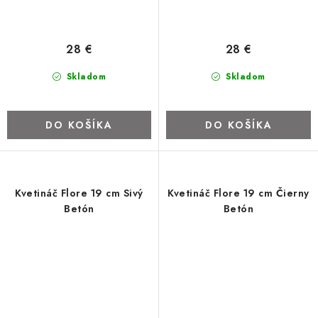
28 €
28 €
Skladom
Skladom
DO KOŠÍKA
DO KOŠÍKA
Kvetináč Flore 19 cm Sivý
Kvetináč Flore 19 cm Čierny
Betón
Betón