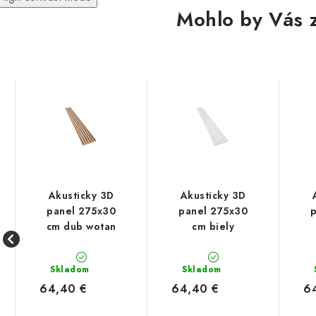
Mohlo by Vás 
Akusticky 3D
Akusticky 3D
panel 275x30
panel 275x30
cm dub wotan
cm biely
Skladom
Skladom
64,40 €
64,40 €
6