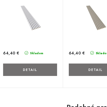
64,40 €
64,40 €
Skladom
Sklado
DETAIL
DETAIL