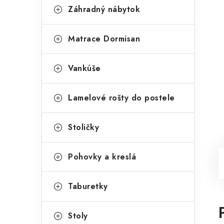
Záhradný nábytok
Matrace Dormisan
Vankúše
Lamelové rošty do postele
Stoličky
Pohovky a kreslá
Taburetky
Stoly