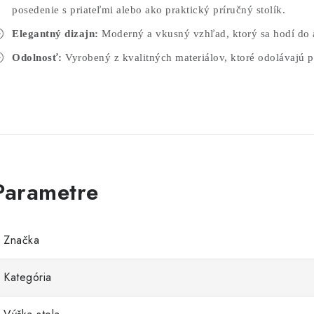
posedenie s priateľmi alebo ako praktický príručný stolík.
Elegantný dizajn:
Moderný a vkusný vzhľad, ktorý sa hodí do 
Odolnosť:
Vyrobený z kvalitných materiálov, ktoré odolávajú
Značka
Kategória