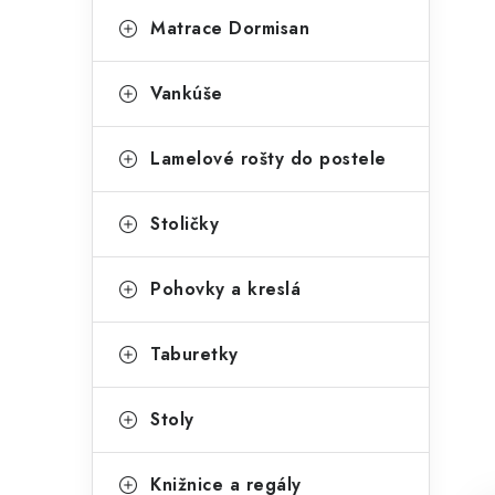
Matrace Dormisan
Vankúše
Lamelové rošty do postele
Stoličky
Pohovky a kreslá
Taburetky
Stoly
Knižnice a regály