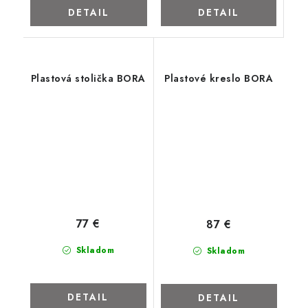
DETAIL
DETAIL
Plastová stolička BORA
Plastové kreslo BORA
77 €
87 €
Skladom
Skladom
DETAIL
DETAIL