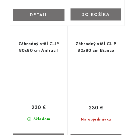
DO KOŠÍKA
DETAIL
Záhradný stôl CLIP
Záhradný stôl CLIP
80x80 cm Antracit
80x80 cm Bianco
230 €
230 €
Skladom
Na objednávku