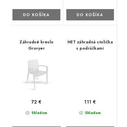
DO KOŠÍKA
DO KOŠÍKA
Záhradné kreslo
NET záhradná stolička
Gruvyer
s podrúčkami
111 €
72 €
Skladom
Skladom