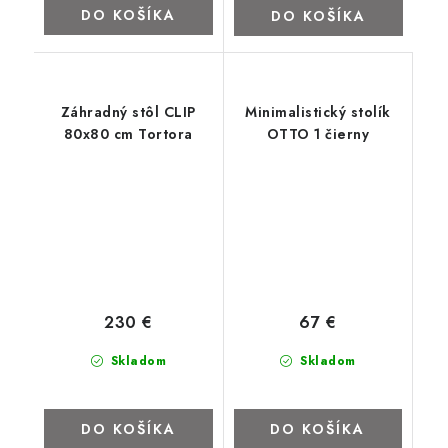
DO KOŠÍKA
DO KOŠÍKA
Záhradný stôl CLIP
Minimalistický stolík
80x80 cm Tortora
OTTO 1 čierny
230 €
67 €
Skladom
Skladom
DO KOŠÍKA
DO KOŠÍKA