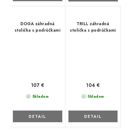
DOGA záhradná
TRILL záhradná
stolička s podrúčkami
stolička s podrúčkami
107 €
104 €
Skladom
Skladom
DETAIL
DETAIL