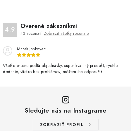
Overené zákazníkmi
4.9
43
recenzií.
Zobraziť všetky recenzie
Marek Jankovec
Všetko presne podľa objednávky, super kvalitný produkt, rýchle
dodanie, všetko bez problémov, môžem iba odporučiť.
Sledujte nás na Instagrame
ZOBRAZIŤ PROFIL