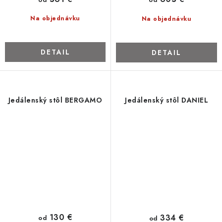
Na objednávku
Na objednávku
DETAIL
DETAIL
Jedálenský stôl BERGAMO
Jedálenský stôl DANIEL
130 €
334 €
od
od