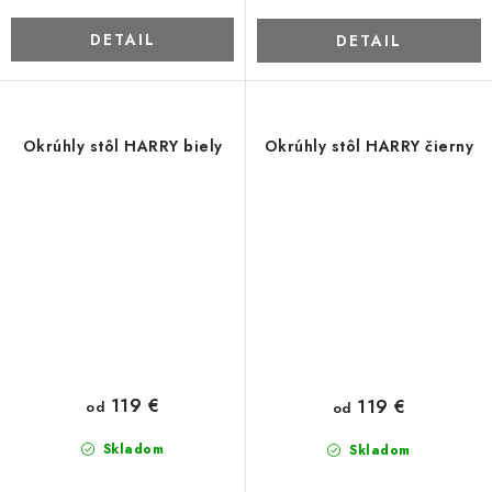
DETAIL
DETAIL
Okrúhly stôl HARRY biely
Okrúhly stôl HARRY čierny
119 €
119 €
od
od
Skladom
Skladom