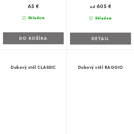
65 €
605 €
od
Skladom
Skladom
DO KOŠÍKA
DETAIL
Dubový stôl CLASSIC
Dubový stôl RAGGIO