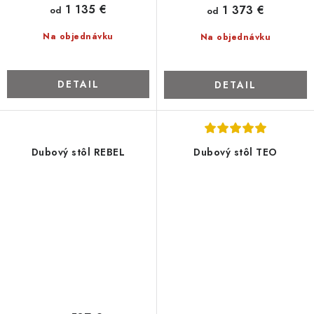
1 135 €
1 373 €
od
od
Na objednávku
Na objednávku
DETAIL
DETAIL
Dubový stôl REBEL
Dubový stôl TEO