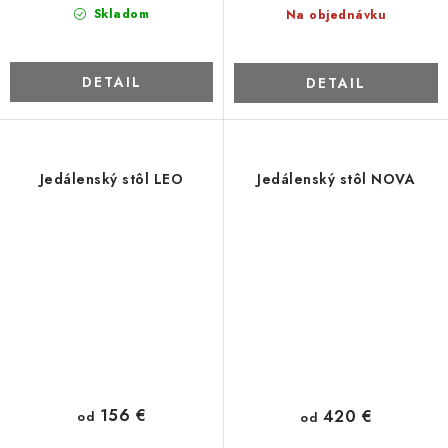
Skladom
Na objednávku
DETAIL
DETAIL
Jedálenský stôl LEO
Jedálenský stôl NOVA
156 €
420 €
od
od