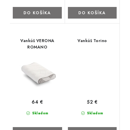
DO KOŠÍKA
DO KOŠÍKA
Vankúš VERONA
Vankúš Torino
ROMANO
52 €
64 €
Skladom
Skladom