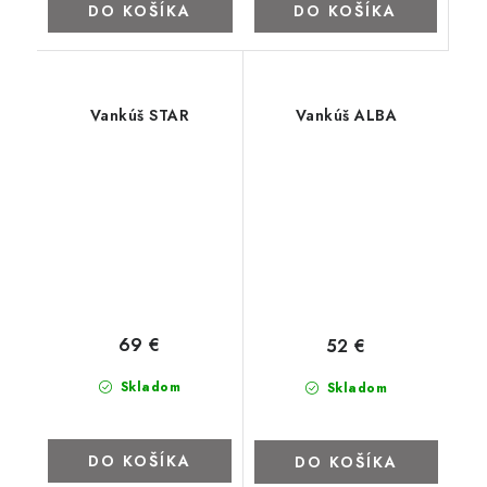
DO KOŠÍKA
DO KOŠÍKA
Vankúš STAR
Vankúš ALBA
69 €
52 €
Skladom
Skladom
DO KOŠÍKA
DO KOŠÍKA