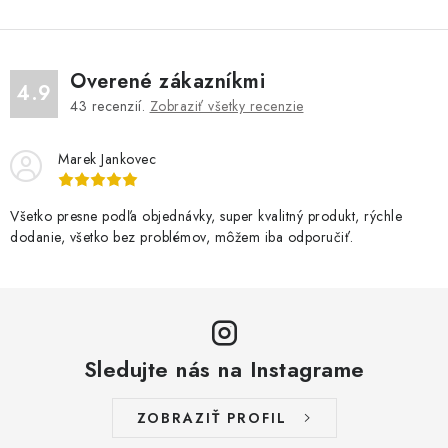
Overené zákazníkmi
4.9
43
recenzií.
Zobraziť všetky recenzie
Marek Jankovec
Všetko presne podľa objednávky, super kvalitný produkt, rýchle
dodanie, všetko bez problémov, môžem iba odporučiť.
Sledujte nás na Instagrame
ZOBRAZIŤ PROFIL