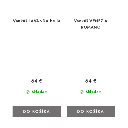
Vankúš LAVANDA bella
Vankúš VENEZIA
ROMANO
64 €
64 €
Skladom
Skladom
DO KOŠÍKA
DO KOŠÍKA