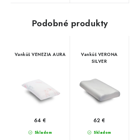
Podobné produkty
Vankúš VENEZIA AURA
Vankúš VERONA
SILVER
64 €
62 €
Skladom
Skladom