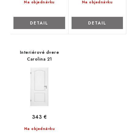
Na objednávku
Na objednávku
DETAIL
DETAIL
Interiérové dvere
Carolina 21
343 €
Na objednávku