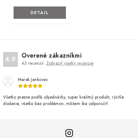
DETAIL
Overené zákazníkmi
4.9
43
recenzií.
Zobraziť všetky recenzie
Marek Jankovec
Všetko presne podľa objednávky, super kvalitný produkt, rýchle
dodanie, všetko bez problémov, môžem iba odporučiť.