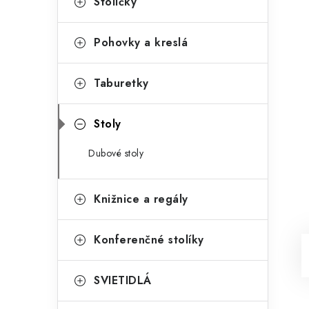
Stoličky
Pohovky a kreslá
Taburetky
Stoly
Dubové stoly
Knižnice a regály
Konferenčné stolíky
SVIETIDLÁ