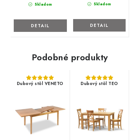
Skladom
Skladom
DETAIL
DETAIL
Podobné produkty
Dubový stôl VENETO
Dubový stôl TEO