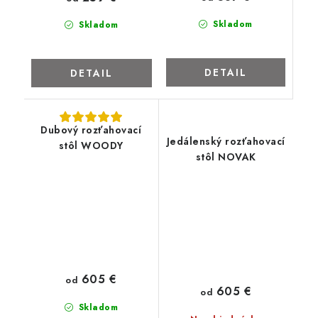
Skladom
Skladom
DETAIL
DETAIL
Dubový rozťahovací
Jedálenský rozťahovací
stôl WOODY
stôl NOVAK
605 €
od
605 €
od
Skladom