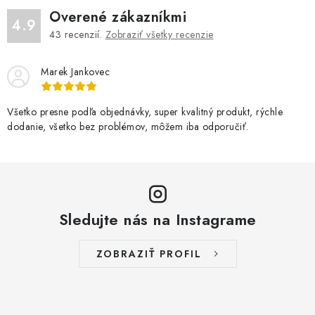
Overené zákazníkmi
4.9
43
recenzií.
Zobraziť všetky recenzie
Marek Jankovec
Všetko presne podľa objednávky, super kvalitný produkt, rýchle
dodanie, všetko bez problémov, môžem iba odporučiť.
Sledujte nás na Instagrame
ZOBRAZIŤ PROFIL