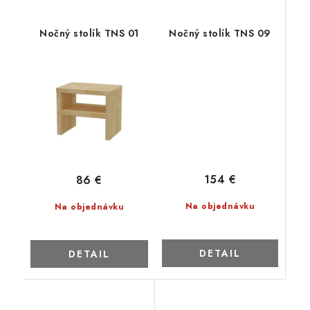
Nočný stolík TNS 01
Nočný stolík TNS 09
154 €
86 €
Na objednávku
Na objednávku
DETAIL
DETAIL