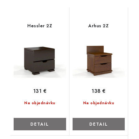
Hessler 2Z
Arhus 2Z
131 €
138 €
Na objednávku
Na objednávku
DETAIL
DETAIL