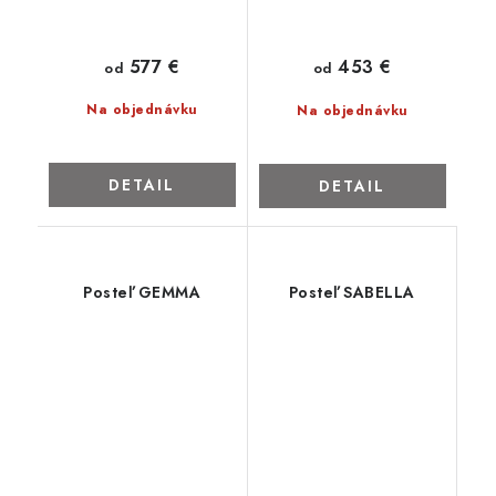
577 €
453 €
od
od
Na objednávku
Na objednávku
DETAIL
DETAIL
Posteľ GEMMA
Posteľ SABELLA