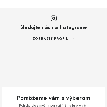
Sledujte nás na Instagrame
ZOBRAZIŤ PROFIL
Pomôžeme vám s výberom
Potrebujete s niečím poradiť? Sme tu pre vás!