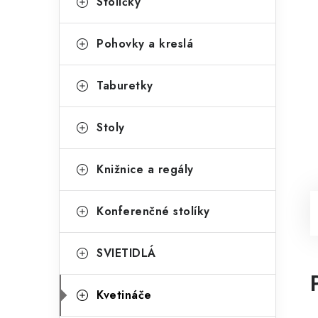
Stoličky
Pohovky a kreslá
Taburetky
Stoly
Knižnice a regály
Konferenčné stolíky
SVIETIDLÁ
Kvetináče