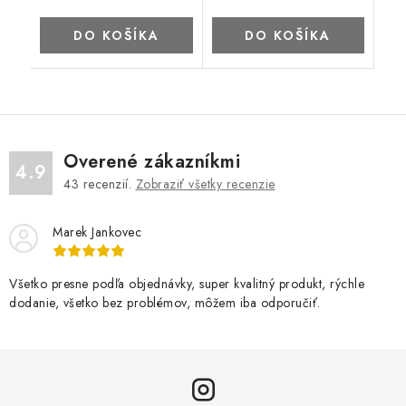
DO KOŠÍKA
DO KOŠÍKA
Overené zákazníkmi
4.9
43
recenzií.
Zobraziť všetky recenzie
Marek Jankovec
Všetko presne podľa objednávky, super kvalitný produkt, rýchle
dodanie, všetko bez problémov, môžem iba odporučiť.