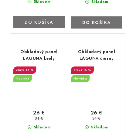
Skladom
Skladom
DO KOŠÍKA
DO KOŠÍKA
Obkladový panel
Obkladový panel
LAGUNA biely
LAGUNA čierny
16 %
16 %
Novinka
Novinka
26 €
26 €
31 €
31 €
Skladom
Skladom