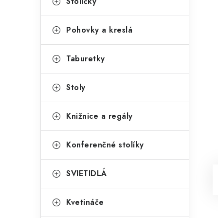
Stoličky
Pohovky a kreslá
Taburetky
Stoly
Knižnice a regály
Konferenčné stolíky
SVIETIDLÁ
Kvetináče