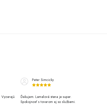
Peter Simcicky
. Vyzerajú
Ďakujem. Lamelová stena je super.
Spokojnosť s tovarom aj so službami.