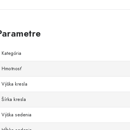
Kategória
Hmotnosť
Výška kresla
Šírka kresla
Výška sedenia