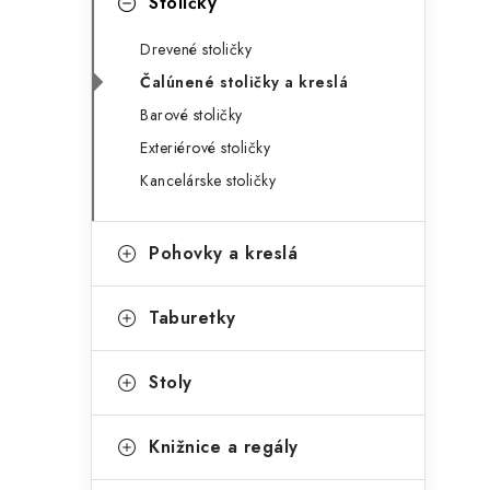
Stoličky
Drevené stoličky
Čalúnené stoličky a kreslá
Barové stoličky
Exteriérové stoličky
Kancelárske stoličky
Pohovky a kreslá
Taburetky
Stoly
Knižnice a regály