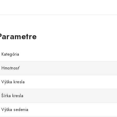
Kategória
Hmotnosť
Výška kresla
Šírka kresla
Výška sedenia