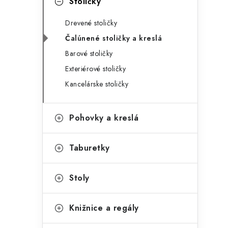
Stoličky
Drevené stoličky
Čalúnené stoličky a kreslá
Barové stoličky
Exteriérové stoličky
Kancelárske stoličky
Pohovky a kreslá
Taburetky
Stoly
Knižnice a regály