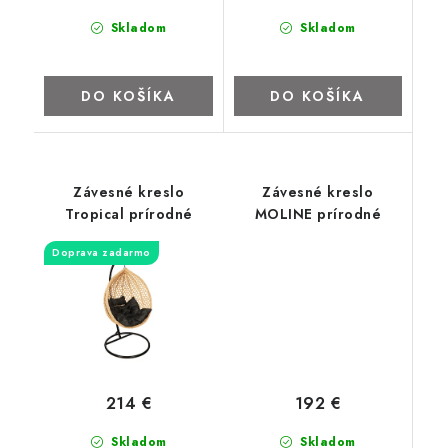
Skladom
Skladom
DO KOŠÍKA
DO KOŠÍKA
Závesné kreslo
Závesné kreslo
Tropical prírodné
MOLINE prírodné
Doprava zadarmo
192 €
214 €
Skladom
Skladom