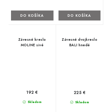
DO KOŠÍKA
DO KOŠÍKA
Závesné kreslo
Závesné dvojkreslo
MOLINE sivé
BALI hnedé
192 €
225 €
Skladom
Skladom