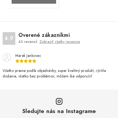
Overené zákazníkmi
4.9
43
recenzií.
Zobraziť všetky recenzie
Marek Jankovec
Všetko presne podľa objednávky, super kvalitný produkt, rýchle
dodanie, všetko bez problémov, môžem iba odporučiť.
Sledujte nás na Instagrame