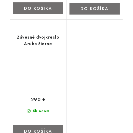
DO KOŠÍKA
DO KOŠÍKA
Závesné dvojkreslo
Aruba čierne
290 €
Skladom
DO KOŠÍKA