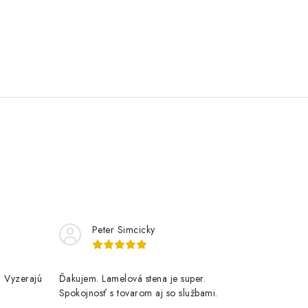
Peter Simcicky
. Vyzerajú
Ďakujem. Lamelová stena je super.
Spokojnosť s tovarom aj so službami.