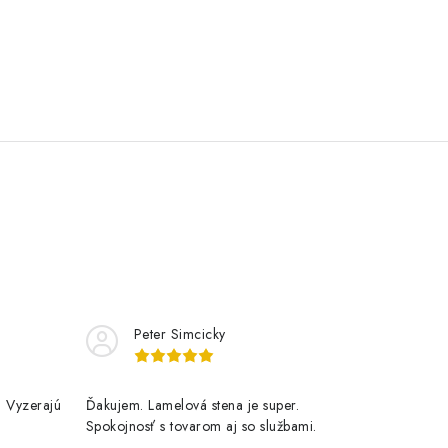
Peter Simcicky
. Vyzerajú
Ďakujem. Lamelová stena je super.
Spokojnosť s tovarom aj so službami.