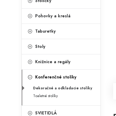
Stoličky
Pohovky a kreslá
Taburetky
Stoly
Knižnice a regály
Konferenčné stolíky
Dekoračné a odkladacie stolíky
Toaletné stolíky
SVIETIDLÁ