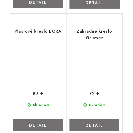
DETAIL
DETAIL
Plastové kreslo BORA
Záhradné kreslo
Gruvyer
87 €
72 €
Skladom
Skladom
DETAIL
DETAIL