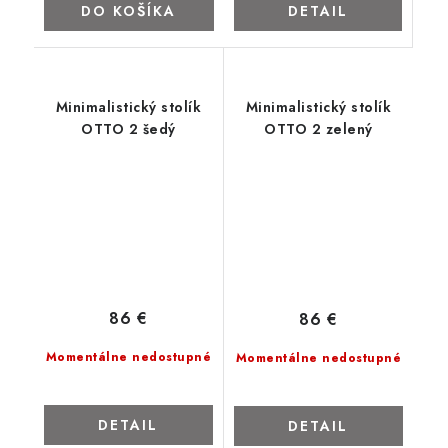
DETAIL
DO KOŠÍKA
Minimalistický stolík
Minimalistický stolík
OTTO 2 šedý
OTTO 2 zelený
86 €
86 €
Momentálne nedostupné
Momentálne nedostupné
DETAIL
DETAIL