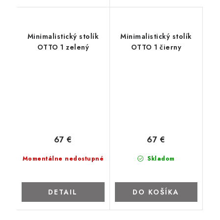
Minimalistický stolík
Minimalistický stolík
OTTO 1 zelený
OTTO 1 čierny
67 €
67 €
Momentálne nedostupné
Skladom
DETAIL
DO KOŠÍKA