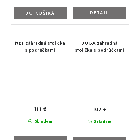
DETAIL
DO KOŠÍKA
NET záhradná stolička
DOGA záhradná
s podrúčkami
stolička s podrúčkami
111 €
107 €
Skladom
Skladom