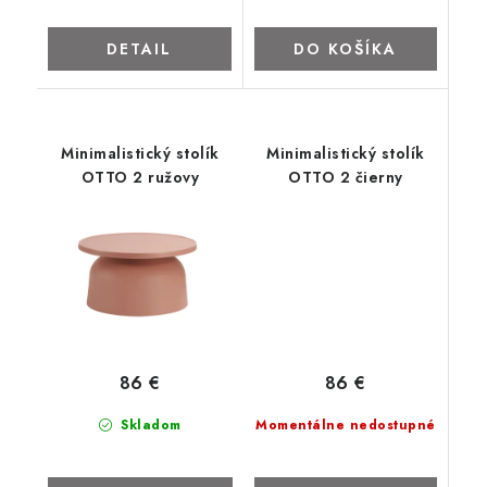
DETAIL
DO KOŠÍKA
Minimalistický stolík
Minimalistický stolík
OTTO 2 ružovy
OTTO 2 čierny
86 €
86 €
Momentálne nedostupné
Skladom