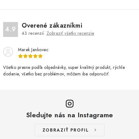
Overené zákazníkmi
4.9
43
recenzií.
Zobraziť všetky recenzie
Marek Jankovec
Všetko presne podľa objednávky, super kvalitný produkt, rýchle
dodanie, všetko bez problémov, môžem iba odporučiť.
Sledujte nás na Instagrame
ZOBRAZIŤ PROFIL