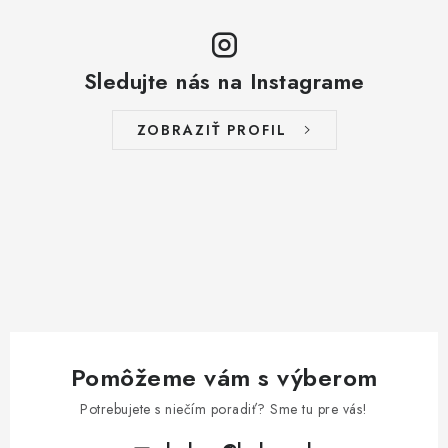
Sledujte nás na Instagrame
ZOBRAZIŤ PROFIL
Pomôžeme vám s výberom
Potrebujete s niečím poradiť? Sme tu pre vás!