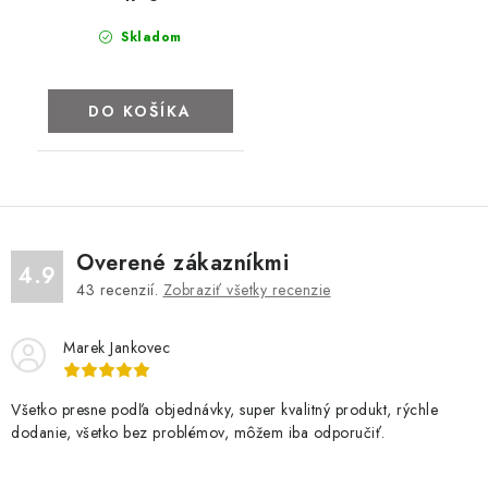
Skladom
DO KOŠÍKA
Overené zákazníkmi
4.9
43
recenzií.
Zobraziť všetky recenzie
Marek Jankovec
Všetko presne podľa objednávky, super kvalitný produkt, rýchle
dodanie, všetko bez problémov, môžem iba odporučiť.