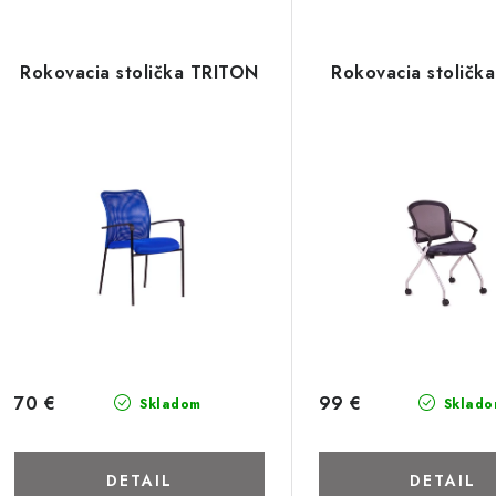
Rokovacia stolička TRITON
Rokovacia stoličk
70 €
99 €
Skladom
Sklado
DETAIL
DETAIL