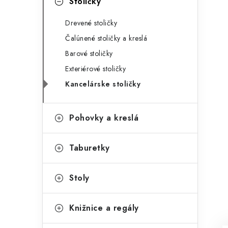
Stoličky
Drevené stoličky
Čalúnené stoličky a kreslá
Barové stoličky
Exteriérové stoličky
Kancelárske stoličky
Pohovky a kreslá
Taburetky
Stoly
Knižnice a regály