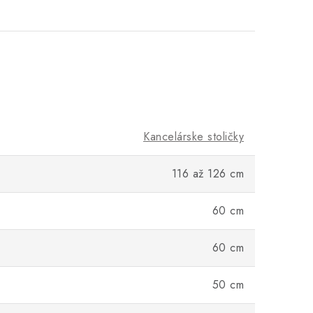
Kancelárske stoličky
116 až 126 cm
60 cm
60 cm
50 cm