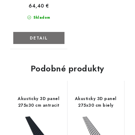
64,40 €
Skladom
DETAIL
Podobné produkty
Akusticky 3D panel
Akusticky 3D panel
275x30 cm antracit
275x30 cm biely