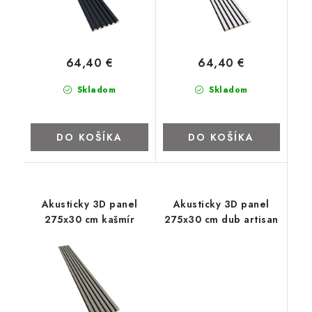
64,40 €
64,40 €
Skladom
Skladom
DO KOŠÍKA
DO KOŠÍKA
Akusticky 3D panel
Akusticky 3D panel
275x30 cm kašmír
275x30 cm dub artisan