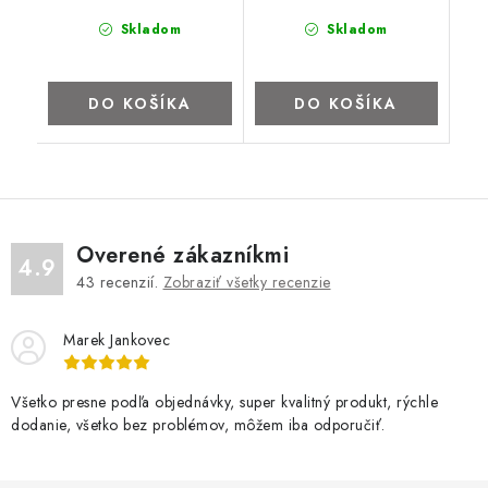
Skladom
Skladom
DO KOŠÍKA
DO KOŠÍKA
Overené zákazníkmi
4.9
43
recenzií.
Zobraziť všetky recenzie
Marek Jankovec
Všetko presne podľa objednávky, super kvalitný produkt, rýchle
dodanie, všetko bez problémov, môžem iba odporučiť.