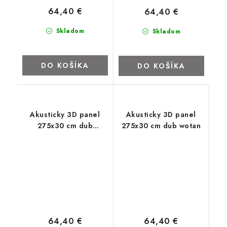
64,40 €
64,40 €
Skladom
Skladom
DO KOŠÍKA
DO KOŠÍKA
Akusticky 3D panel
Akusticky 3D panel
275x30 cm dub
275x30 cm dub wotan
sonoma
64,40 €
64,40 €