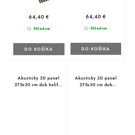
64,40 €
64,40 €
Skladom
Skladom
DO KOŠÍKA
DO KOŠÍKA
Akusticky 3D panel
Akusticky 3D panel
275x30 cm dub halifax
275x30 cm dub
tabak
prírodný