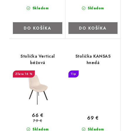
Skladom
Skladom
DO KOŠÍKA
DO KOŠÍKA
Stolička Vertical
Stolička KANSAS
béžová
hnedá
16 %
Tip
66 €
69 €
79 €
Skladom
Skladom