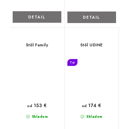
DETAIL
DETAIL
Stôl Family
Stôl UDINE
Tip
153 €
174 €
od
od
Skladom
Skladom