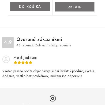
DO KOŠÍKA
DETAIL
Overené zákazníkmi
4.9
43
recenzií.
Zobraziť všetky recenzie
Marek Jankovec
Všetko presne podľa objednávky, super kvalitný produkt, rýchle
dodanie, všetko bez problémov, môžem iba odporučiť.