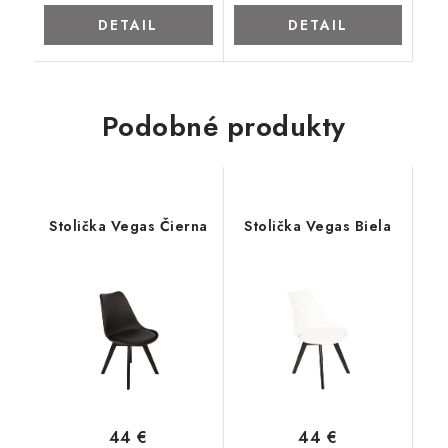
DETAIL
DETAIL
Podobné produkty
Stolička Vegas Čierna
Stolička Vegas Biela
44 €
44 €