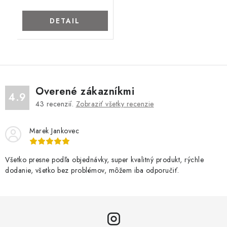
DETAIL
Overené zákazníkmi
4.9
43
recenzií.
Zobraziť všetky recenzie
Marek Jankovec
Všetko presne podľa objednávky, super kvalitný produkt, rýchle
dodanie, všetko bez problémov, môžem iba odporučiť.