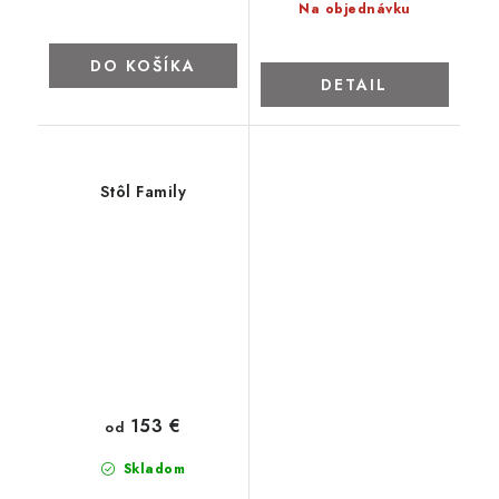
Na objednávku
DO KOŠÍKA
DETAIL
Stôl Family
153 €
od
Skladom