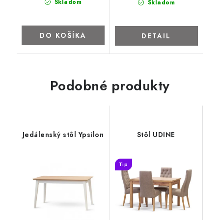
Skladom
Skladom
DO KOŠÍKA
DETAIL
Podobné produkty
Jedálenský stôl Ypsilon
Stôl UDINE
Tip