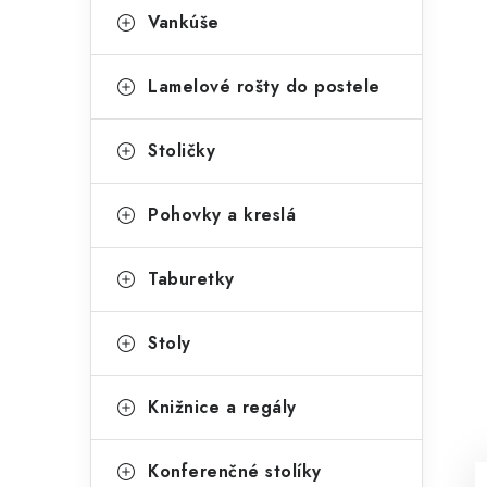
Vankúše
Lamelové rošty do postele
Stoličky
Pohovky a kreslá
Taburetky
Stoly
Knižnice a regály
Konferenčné stolíky