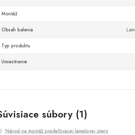
Montáž
Obsah balenia
Lam
Typ produktu
Umiestnenie
Súvisiace súbory (1)
Návod na montáž predeľovacej lamelovej steny