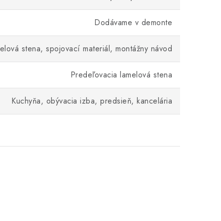
Dodávame v demonte
elová stena, spojovací materiál, montážny návod
Predeľovacia lamelová stena
Kuchyňa, obývacia izba, predsieň, kancelária