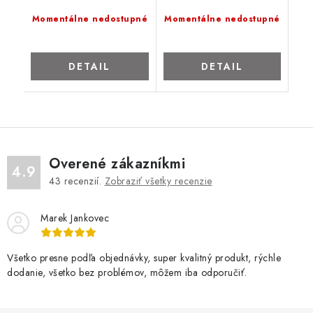
Momentálne nedostupné
Momentálne nedostupné
DETAIL
DETAIL
Overené zákazníkmi
4.9
43
recenzií.
Zobraziť všetky recenzie
Marek Jankovec
Všetko presne podľa objednávky, super kvalitný produkt, rýchle
dodanie, všetko bez problémov, môžem iba odporučiť.