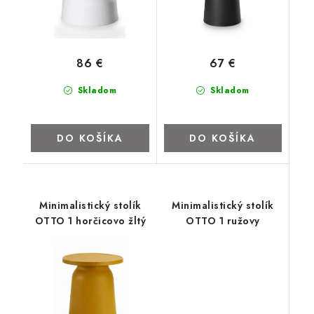
86 €
67 €
Skladom
Skladom
DO KOŠÍKA
DO KOŠÍKA
Minimalistický stolík
Minimalistický stolík
OTTO 1 horčicovo žltý
OTTO 1 ružovy