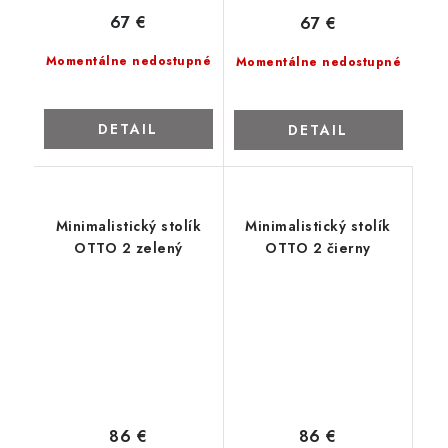
67 €
67 €
Momentálne nedostupné
Momentálne nedostupné
DETAIL
DETAIL
Minimalistický stolík
Minimalistický stolík
OTTO 2 zelený
OTTO 2 čierny
86 €
86 €