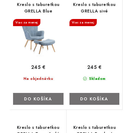
Kreslo s taburetkou
Kreslo s taburetkou
GRELLA Blue
GRELLA sivé
Viac za menej
Viac za menej
245 €
245 €
Skladom
Na objednávku
DO KOŠÍKA
DO KOŠÍKA
Kreslo s taburetkou
Kreslo s taburetkou