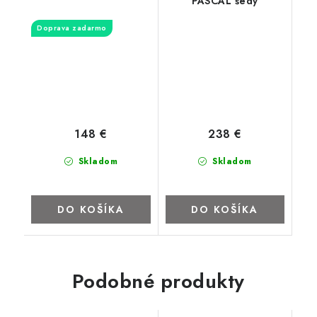
PASCAL šedý
Doprava zadarmo
148 €
238 €
Skladom
Skladom
DO KOŠÍKA
DO KOŠÍKA
Podobné produkty