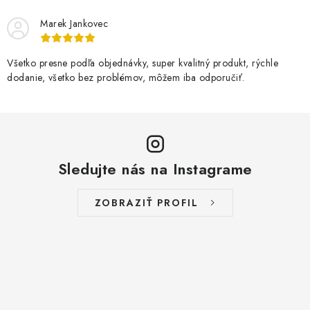
Marek Jankovec
Všetko presne podľa objednávky, super kvalitný produkt, rýchle
dodanie, všetko bez problémov, môžem iba odporučiť.
Sledujte nás na Instagrame
ZOBRAZIŤ PROFIL