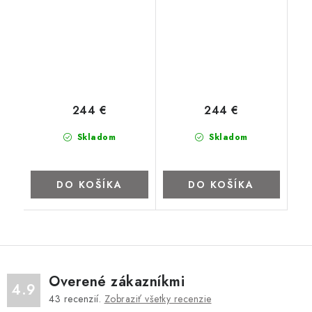
244 €
244 €
Skladom
Skladom
DO KOŠÍKA
DO KOŠÍKA
Overené zákazníkmi
4.9
43
recenzií.
Zobraziť všetky recenzie