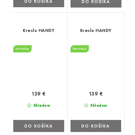
DO KOŠÍKA
DO KOŠÍKA
Kreslo HANDY
Kreslo HANDY
Novinka
Novinka
139 €
139 €
Skladom
Skladom
DO KOŠÍKA
DO KOŠÍKA