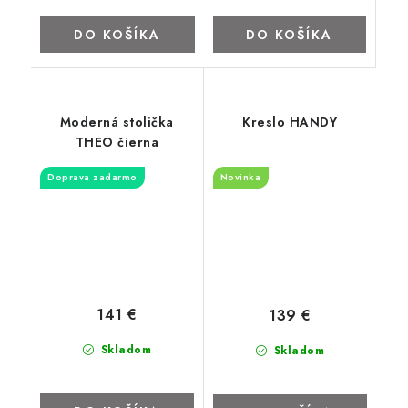
DO KOŠÍKA
DO KOŠÍKA
Moderná stolička
Kreslo HANDY
THEO čierna
Doprava zadarmo
Novinka
141 €
139 €
Skladom
Skladom