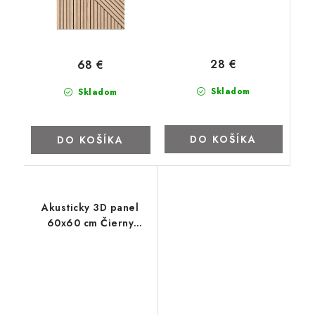
28 €
68 €
Skladom
Skladom
DO KOŠÍKA
DO KOŠÍKA
Akusticky 3D panel
60x60 cm Čierny
matný