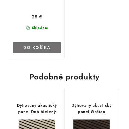
28 €
Skladom
DO KOŠÍKA
Podobné produkty
Dýhovaný akustický
Dýhovaný akustický
panel Dub bielený
panel Gaštan