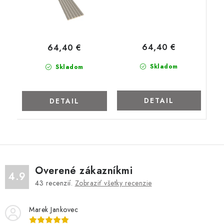
64,40 €
64,40 €
Skladom
Skladom
DETAIL
DETAIL
Overené zákazníkmi
4.9
43
recenzií.
Zobraziť všetky recenzie
Marek Jankovec