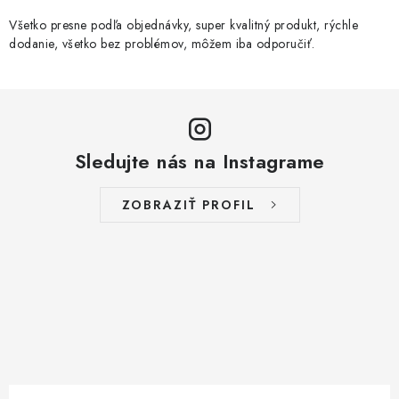
Všetko presne podľa objednávky, super kvalitný produkt, rýchle
dodanie, všetko bez problémov, môžem iba odporučiť.
Sledujte nás na Instagrame
ZOBRAZIŤ PROFIL