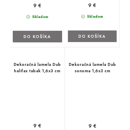
9 €
9 €
Skladom
Skladom
DO KOŠÍKA
DO KOŠÍKA
Dekoračná lamela Dub
Dekoračná lamela Dub
halifax tabak 1,6x3 cm
sonoma 1,6x3 cm
9 €
9 €