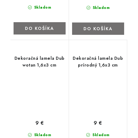
Skladom
Skladom
DO KOŠÍKA
DO KOŠÍKA
Dekoračná lamela Dub
Dekoračná lamela Dub
wotan 1,6x3 cm
prírodný 1,6x3 cm
9 €
9 €
Skladom
Skladom