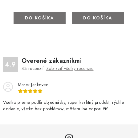
DO KOŠÍKA
DO KOŠÍKA
Overené zákazníkmi
4.9
43
recenzií.
Zobraziť všetky recenzie
Marek Jankovec
Všetko presne podľa objednávky, super kvalitný produkt, rýchle
dodanie, všetko bez problémov, môžem iba odporučiť.