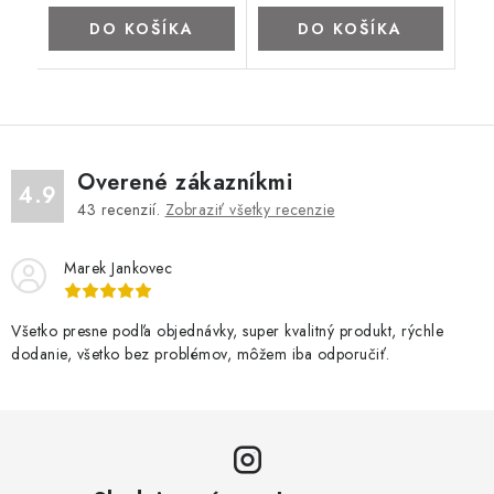
DO KOŠÍKA
DO KOŠÍKA
Overené zákazníkmi
4.9
43
recenzií.
Zobraziť všetky recenzie
Marek Jankovec
Všetko presne podľa objednávky, super kvalitný produkt, rýchle
dodanie, všetko bez problémov, môžem iba odporučiť.