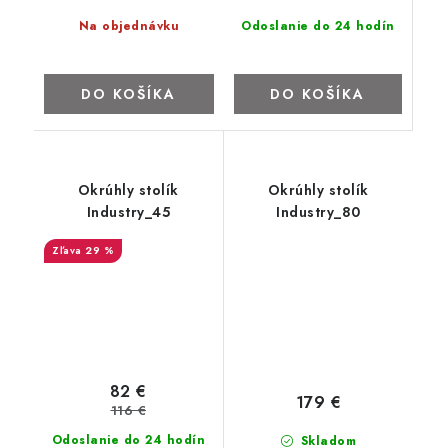
Odoslanie do 24 hodín
Na objednávku
DO KOŠÍKA
DO KOŠÍKA
Okrúhly stolík
Okrúhly stolík
Industry_45
Industry_80
29 %
82 €
179 €
116 €
Odoslanie do 24 hodín
Skladom