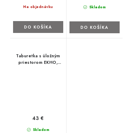
Na objednávku
Skladom
DO KOŠÍKA
DO KOŠÍKA
Taburetka s úložným
priestorom EKHO,
čierna
43 €
Skladom