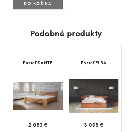
DO KOŠÍKA
Podobné produkty
Posteľ DANTE
Posteľ ELBA
2 083 €
3 098 €