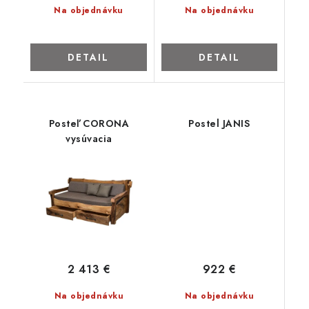
Na objednávku
Na objednávku
DETAIL
DETAIL
Posteľ CORONA
Postel JANIS
vysúvacia
922 €
2 413 €
Na objednávku
Na objednávku