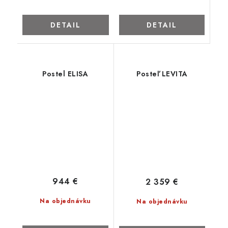
DETAIL
DETAIL
Postel ELISA
Posteľ LEVITA
944 €
2 359 €
Na objednávku
Na objednávku