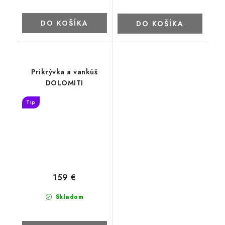
DO KOŠÍKA
DO KOŠÍKA
Prikrývka a vankúš
DOLOMITI
Tip
159 €
Skladom