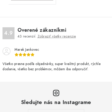
Overené zákazníkmi
4.9
43
recenzií.
Zobraziť všetky recenzie
Marek Jankovec
Všetko presne podľa objednávky, super kvalitný produkt, rýchle
dodanie, všetko bez problémov, môžem iba odporučiť.
Sledujte nás na Instagrame