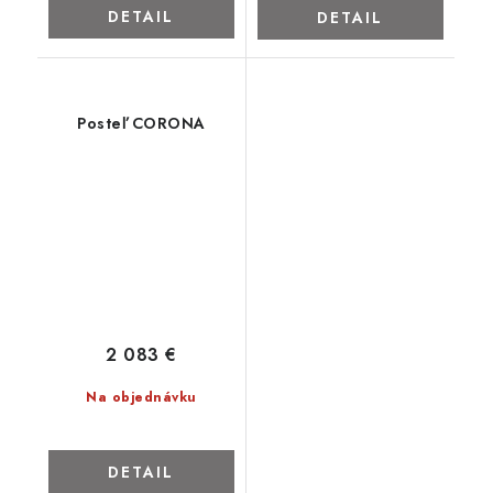
DETAIL
DETAIL
Posteľ CORONA
2 083 €
Na objednávku
DETAIL